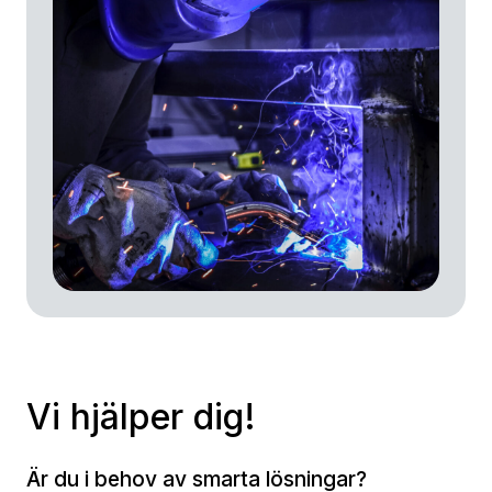
Vi hjälper dig!
Är du i behov av smarta lösningar?