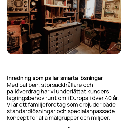
Inredning som pallar smarta lösningar
Med pallben, storsäckhållare och
pallöverdrag har vi underlättat kunders
lagringsbehov runt om i Europa i över 40 år.
Vi är ett familjeföretag som erbjuder både
standardlösningar och specialanpassade
koncept för alla målgrupper och miljöer.