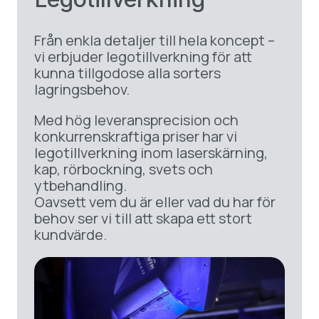
Från enkla detaljer till hela koncept –
vi erbjuder legotillverkning för att
kunna tillgodose alla sorters
lagringsbehov.
Med hög leveransprecision och
konkurrenskraftiga priser har vi
legotillverkning inom laserskärning,
kap, rörbockning, svets och
ytbehandling.
Oavsett vem du är eller vad du har för
behov ser vi till att skapa ett stort
kundvärde.