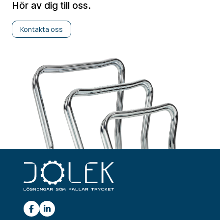
Hör av dig till oss.
Kontakta oss