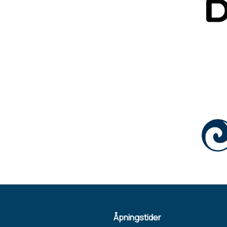
Åpningstider