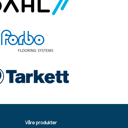
Våre produkter